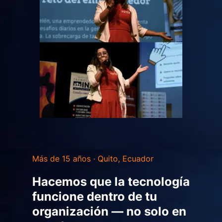
Más de 15 años · Quito, Ecuador
Hacemos que la tecnología
funcione dentro de tu
organización — no solo en