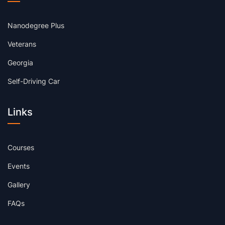
Nanodegree Plus
Veterans
Georgia
Self-Driving Car
Links
Courses
Events
Gallery
FAQs