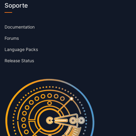
Soporte
Documentation
Forums
Language Packs
Release Status