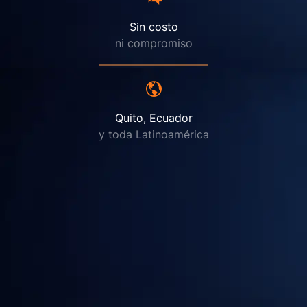
Sin costo
ni compromiso
Quito, Ecuador
y toda Latinoamérica