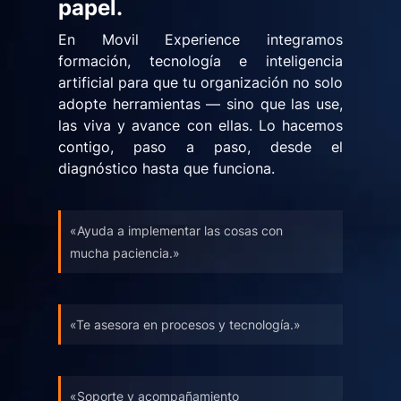
papel.
En Movil Experience integramos
formación, tecnología e inteligencia
artificial para que tu organización no solo
adopte herramientas — sino que las use,
las viva y avance con ellas. Lo hacemos
contigo, paso a paso, desde el
diagnóstico hasta que funciona.
«Ayuda a implementar las cosas con
mucha paciencia.»
«Te asesora en procesos y tecnología.»
«Soporte y acompañamiento